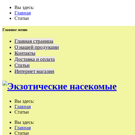
Вы здесь:
Главная
Статьи
Главное меню
Главная страница
О нашей продукции
Контакты
Доставка и оплата
Статьи
Интернет магазин
Вы здесь:
Главная
Статьи
Вы здесь:
Главная
Статьи