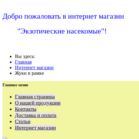
Добро пожаловать в интернет магазин
"Экзотические насекомые"!
Вы здесь:
Главная
Интернет магазин
Жуки в рамке
Главное меню
Главная страница
О нашей продукции
Контакты
Доставка и оплата
Статьи
Интернет магазин