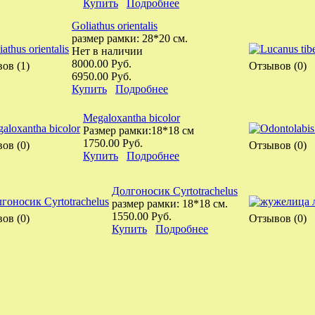
Купить
Подробнее
Goliathus orientalis
размер рамки: 28*20 см.
Нет в наличии
8000.00 Руб.
ов (1)
Отзывов (0)
6950.00 Руб.
Купить
Подробнее
Megaloxantha bicolor
Размер рамки:18*18 см
1750.00 Руб.
ов (0)
Отзывов (0)
Купить
Подробнее
Долгоносик Cyrtotrachelus
размер рамки: 18*18 см.
1550.00 Руб.
ов (0)
Отзывов (0)
Купить
Подробнее