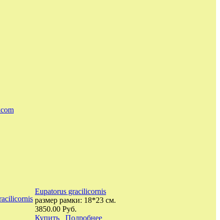
Eupatorus gracilicornis
размер рамки: 18*23 см.
3850.00 Руб.
Купить
Подробнее