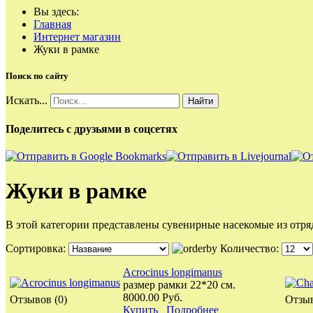
Вы здесь:
Главная
Интернет магазин
Жуки в рамке
Поиск по сайту
Искать...
Найти
Поделитесь с друзьями в соцсетях
Жуки в рамке
В этой категории представлены сувенирные насекомые из отр
Сортировка:
Количество:
Acrocinus longimanus
размер рамки 22*20 см.
8000.00 Руб.
Отзывов (0)
Отзыв
Купить
Подробнее