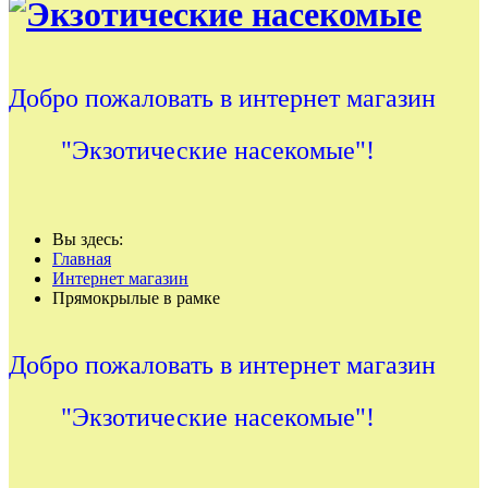
Добро пожаловать в интернет магазин
"Экзотические насекомые"!
Вы здесь:
Главная
Интернет магазин
Прямокрылые в рамке
Добро пожаловать в интернет магазин
"Экзотические насекомые"!