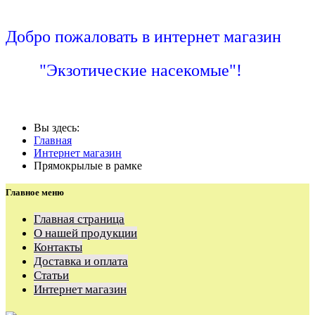
Добро пожаловать в интернет магазин
"Экзотические насекомые"!
Вы здесь:
Главная
Интернет магазин
Прямокрылые в рамке
Главное меню
Главная страница
О нашей продукции
Контакты
Доставка и оплата
Статьи
Интернет магазин