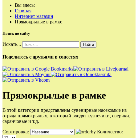
Вы здесь:
Главная
Интернет магазин
Прямокрылые в рамке
Поиск по сайту
Искать...
Найти
Поделитесь с друзьями в соцсетях
Прямокрылые в рамке
В этой категории представлены сувенирные насекомые из
отряда прямокрылых, в который входят кузнечики, сверчки,
саранчовые и т.д.
Сортировка:
Количество: