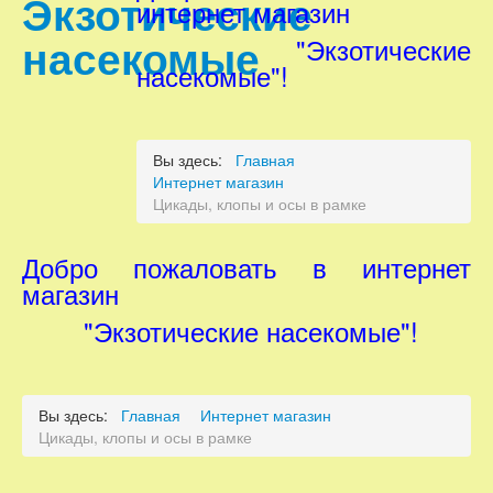
интернет магазин
"Экзотические
насекомые"!
Вы здесь:
Главная
Интернет магазин
Цикады, клопы и осы в рамке
Добро пожаловать в интернет
магазин
"Экзотические насекомые"!
Вы здесь:
Главная
Интернет магазин
Цикады, клопы и осы в рамке