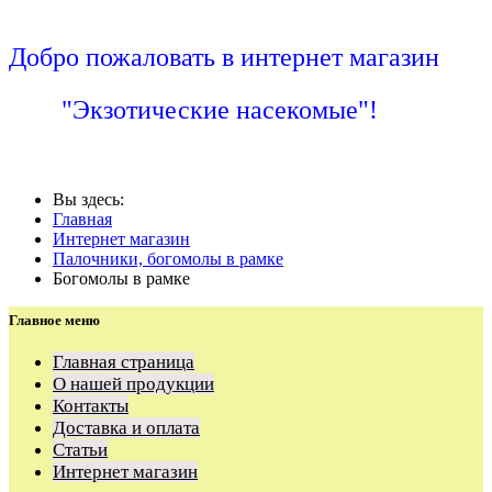
Добро пожаловать в интернет магазин
"Экзотические насекомые"!
Вы здесь:
Главная
Интернет магазин
Палочники, богомолы в рамке
Богомолы в рамке
Главное меню
Главная страница
О нашей продукции
Контакты
Доставка и оплата
Статьи
Интернет магазин