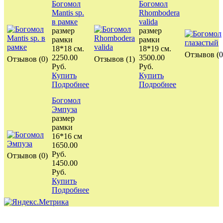
Богомол
Богомол
Mantis sp.
Rhombodera
в рамке
valida
размер
размер
рамки
рамки
18*18 см.
18*19 см.
Отзывов (0
2250.00
3500.00
Отзывов (0)
Отзывов (1)
Руб.
Руб.
Купить
Купить
Подробнее
Подробнее
Богомол
Эмпуза
размер
рамки
16*16 см
1650.00
Руб.
Отзывов (0)
1450.00
Руб.
Купить
Подробнее