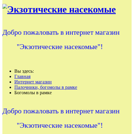
Добро пожаловать в интернет магазин
"Экзотические насекомые"!
Вы здесь:
Главная
Интернет магазин
Палочники, богомолы в рамке
Богомолы в рамке
Добро пожаловать в интернет магазин
"Экзотические насекомые"!