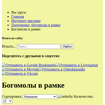
Вы здесь:
Главная
Интернет магазин
Палочники, богомолы в рамке
Богомолы в рамке
Поиск по сайту
Искать...
Найти
Поделитесь с друзьями в соцсетях
Богомолы в рамке
Сортировка:
Количество: